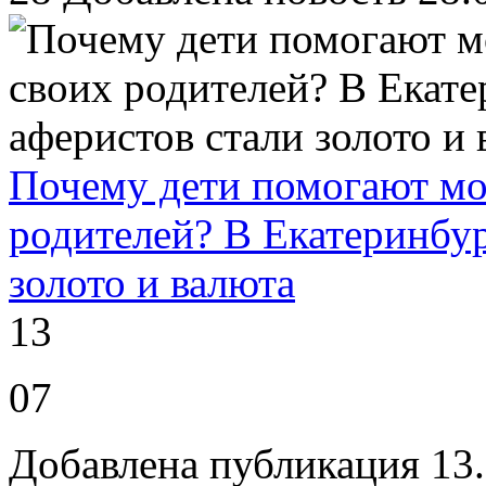
Почему дети помогают мо
родителей? В Екатеринбур
золото и валюта
13
07
Добавлена публикация 13