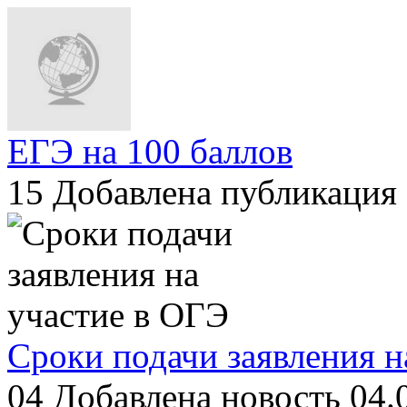
ЕГЭ на 100 баллов
15
Добавлена публикация 
Сроки подачи заявления н
04
Добавлена новость 04.