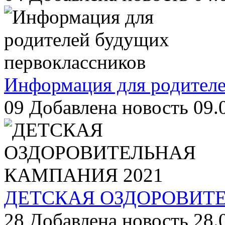
Информация для родителе
09
Добавлена новость 09.
ДЕТСКАЯ ОЗДОРОВИТЕ
28
Добавлена новость 28.