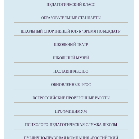
ПЕДАГОГИЧЕСКИЙ КЛАСС
ОБРАЗОВАТЕЛЬНЫЕ СТАНДАРТЫ
ШКОЛЬНЫЙ СПОРТИВНЫЙ КЛУБ "ВРЕМЯ ПОБЕЖДАТЬ"
ШКОЛЬНЫЙ ТЕАТР
ШКОЛЬНЫЙ МУЗЕЙ
НАСТАВНИЧЕСТВО
ОБНОВЛЕННЫЕ ФГОС
ВСЕРОССИЙСКИЕ ПРОВЕРОЧНЫЕ РАБОТЫ
ПРОФМИНИМУМ
ПСИХОЛОГО-ПЕДАГОГИЧЕСКАЯ СЛУЖБА ШКОЛЫ
ПУБЛИЧНО-ПРАВОВАЯ КОМПАНИЯ «РОССИЙСКИЙ