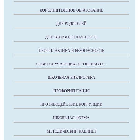
ДОПОЛНИТЕЛЬНОЕ ОБРАЗОВАНИЕ
ДЛЯ РОДИТЕЛЕЙ
ДОРОЖНАЯ БЕЗОПАСНОСТЬ
ПРОФИЛАКТИКА И БЕЗОПАСНОСТЬ
СОВЕТ ОБУЧАЮЩИХСЯ "ОПТИМУСС"
ШКОЛЬНАЯ БИБЛИОТЕКА
ПРОФОРИЕНТАЦИЯ
ПРОТИВОДЕЙСТВИЕ КОРРУПЦИИ
ШКОЛЬНАЯ ФОРМА
МЕТОДИЧЕСКИЙ КАБИНЕТ