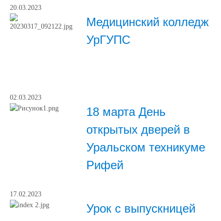
20.03.2023
Медицинский колледж
УрГУПС
02.03.2023
18 марта День
открытых дверей в
Уральском техникуме
Рифей
17.02.2023
Урок с выпускницей