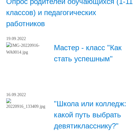
Опрос родителей обучающихся (1-11
классов) и педагогических
работников
19.09.2022
Мастер - класс "Как
стать успешным"
16.09.2022
"Школа или колледж:
какой путь выбрать
девятикласснику?"