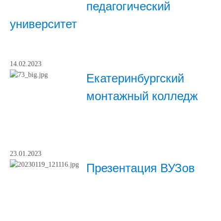
педагогический
университет
14.02.2023
Екатеринбургский
монтажный колледж
23.01.2023
Презентация ВУЗов