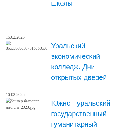
школы
16.02.2023
Уральский
экономический
колледж. Дни
открытых дверей
16.02.2023
Южно - уральский
государственный
гуманитарный