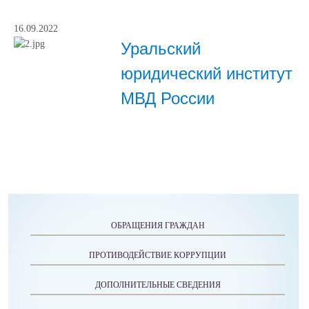
16.09.2022
Уральский
юридический институт
МВД России
ОБРАЩЕНИЯ ГРАЖДАН
ПРОТИВОДЕЙСТВИЕ КОРРУПЦИИ
ДОПОЛНИТЕЛЬНЫЕ СВЕДЕНИЯ