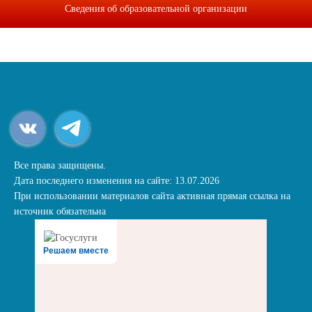
Сведения об образовательной организации
Все права защищены.
Дата последнего изменения на сайте: 13.07.2026
При использовании материалов сайта активная прямая ссылка на
источник обязательна
Решаем вместе