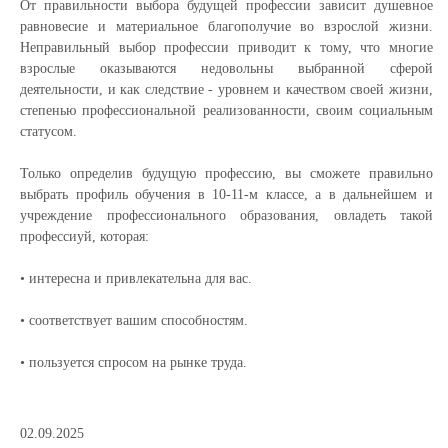
От правильности выбора будущей профессии зависит душевное
равновесие и материальное благополучие во взрослой жизни.
Неправильный выбор профессии приводит к тому, что многие
взрослые оказываются недовольны выбранной сферой
деятельности, и как следствие - уровнем и качеством своей жизни,
степенью профессиональной реализованности, своим социальным
статусом.
Только определив будущую профессию, вы сможете правильно
выбрать профиль обучения в 10-11-м классе, а в дальнейшем и
учреждение профессионального образования, овладеть такой
профессиуй, которая:
• интересна и привлекательна для вас.
• соответствует вашим способностям.
• пользуется спросом на рынке труда.
02.09.2025