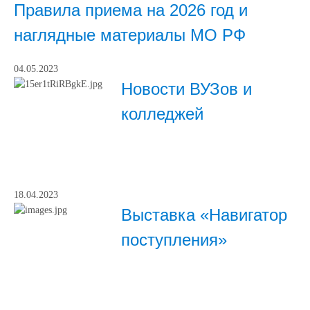
Правила приема на 2026 год и
наглядные материалы МО РФ
04.05.2023
Новости ВУЗов и
колледжей
18.04.2023
Выставка «Навигатор
поступления»