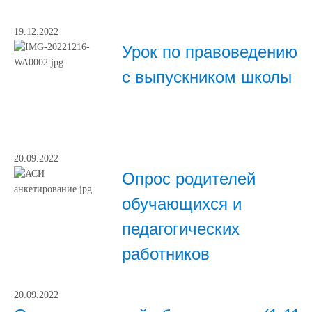
19.12.2022
Урок по правоведению
с выпускником школы
20.09.2022
Опрос родителей
обучающихся и
педагогических
работников
20.09.2022