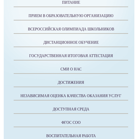
ПИТАНИЕ
ПРИЕМ В ОБРАЗОВАТЕЛЬНУЮ ОРГАНИЗАЦИЮ
ВСЕРОССИЙСКАЯ ОЛИМПИАДА ШКОЛЬНИКОВ
ДИСТАНЦИОННОЕ ОБУЧЕНИЕ
ГОСУДАРСТВЕННАЯ ИТОГОВАЯ АТТЕСТАЦИЯ
СМИ О НАС
ДОСТИЖЕНИЯ
НЕЗАВИСИМАЯ ОЦЕНКА КАЧЕСТВА ОКАЗАНИЯ УСЛУГ
ДОСТУПНАЯ СРЕДА
ФГОС СОО
ВОСПИТАТЕЛЬНАЯ РАБОТА