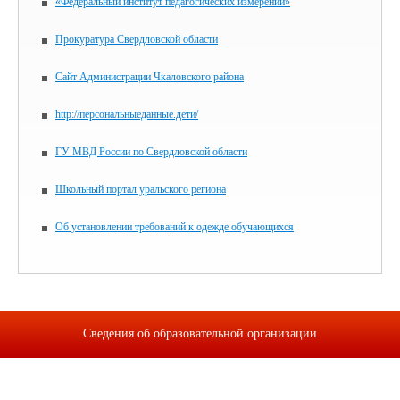
«Федеральный институт педагогических измерений»
Прокуратура Свердловской области
Сайт Администрации Чкаловского района
http://персональныеданные.дети/
ГУ МВД России по Свердловской области
Школьный портал уральского региона
Об установлении требований к одежде обучающихся
Сведения об образовательной организации