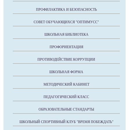
ПРОФИЛАКТИКА И БЕЗОПАСНОСТЬ
СОВЕТ ОБУЧАЮЩИХСЯ "ОПТИМУСС"
ШКОЛЬНАЯ БИБЛИОТЕКА
ПРОФОРИЕНТАЦИЯ
ПРОТИВОДЕЙСТВИЕ КОРРУПЦИИ
ШКОЛЬНАЯ ФОРМА
МЕТОДИЧЕСКИЙ КАБИНЕТ
ПЕДАГОГИЧЕСКИЙ КЛАСС
ОБРАЗОВАТЕЛЬНЫЕ СТАНДАРТЫ
ШКОЛЬНЫЙ СПОРТИВНЫЙ КЛУБ "ВРЕМЯ ПОБЕЖДАТЬ"