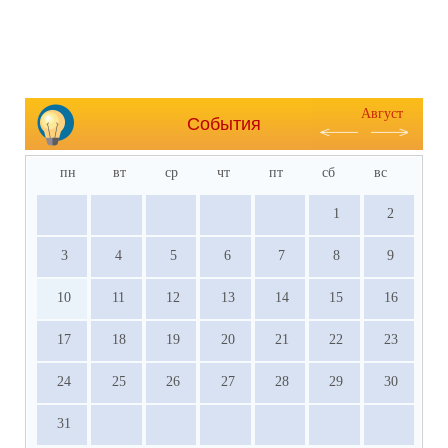
Август
События
пн
вт
ср
чт
пт
сб
вс
1
2
3
4
5
6
7
8
9
10
11
12
13
14
15
16
17
18
19
20
21
22
23
24
25
26
27
28
29
30
31