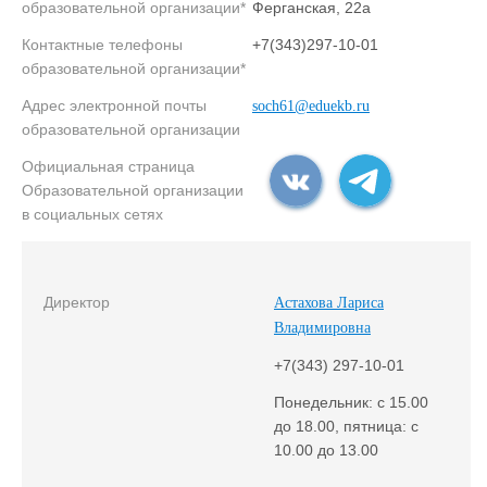
образовательной организации*
Ферганская, 22а
Контактные телефоны
+7(343)297-10-01
образовательной организации*
Адрес электронной почты
soch61@eduekb.ru
образовательной организации
Официальная страница
Образовательной организации
в социальных сетях
Директор
Астахова Лариса
Владимировна
+7(343) 297-10-01
Понедельник: с 15.00
до 18.00, пятница: с
10.00 до 13.00