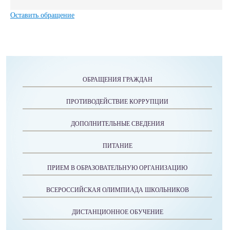
Оставить обращение
ОБРАЩЕНИЯ ГРАЖДАН
ПРОТИВОДЕЙСТВИЕ КОРРУПЦИИ
ДОПОЛНИТЕЛЬНЫЕ СВЕДЕНИЯ
ПИТАНИЕ
ПРИЕМ В ОБРАЗОВАТЕЛЬНУЮ ОРГАНИЗАЦИЮ
ВСЕРОССИЙСКАЯ ОЛИМПИАДА ШКОЛЬНИКОВ
ДИСТАНЦИОННОЕ ОБУЧЕНИЕ