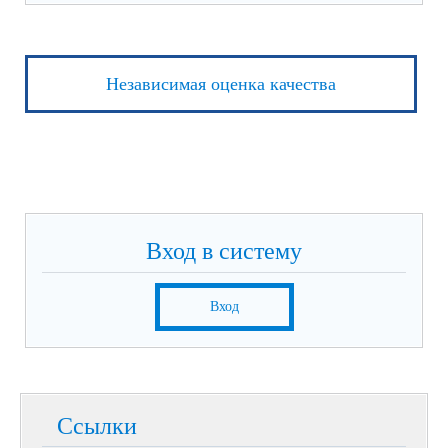
Независимая оценка качества
Вход в систему
Вход
Ссылки