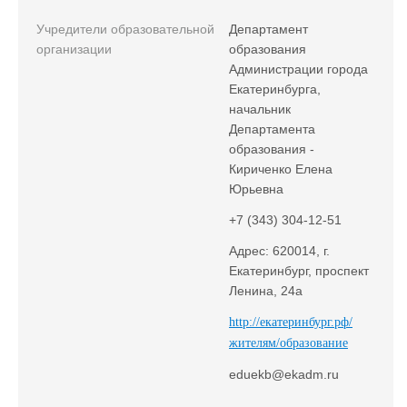
Учредители образовательной
Департамент
организации
образования
Администрации города
Екатеринбурга,
начальник
Департамента
образования -
Кириченко Елена
Юрьевна
+7 (343) 304-12-51
Адрес: 620014, г.
Екатеринбург, проспект
Ленина, 24а
http://екатеринбург.рф/
жителям/образование
eduekb@ekadm.ru