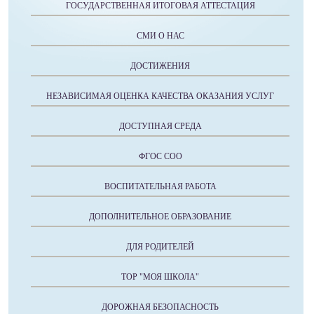
ГОСУДАРСТВЕННАЯ ИТОГОВАЯ АТТЕСТАЦИЯ
СМИ О НАС
ДОСТИЖЕНИЯ
НЕЗАВИСИМАЯ ОЦЕНКА КАЧЕСТВА ОКАЗАНИЯ УСЛУГ
ДОСТУПНАЯ СРЕДА
ФГОС СОО
ВОСПИТАТЕЛЬНАЯ РАБОТА
ДОПОЛНИТЕЛЬНОЕ ОБРАЗОВАНИЕ
ДЛЯ РОДИТЕЛЕЙ
ТОР "МОЯ ШКОЛА"
ДОРОЖНАЯ БЕЗОПАСНОСТЬ