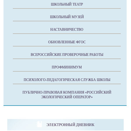
ШКОЛЬНЫЙ ТЕАТР
ШКОЛЬНЫЙ МУЗЕЙ
НАСТАВНИЧЕСТВО
ОБНОВЛЕННЫЕ ФГОС
ВСЕРОССИЙСКИЕ ПРОВЕРОЧНЫЕ РАБОТЫ
ПРОФМИНИМУМ
ПСИХОЛОГО-ПЕДАГОГИЧЕСКАЯ СЛУЖБА ШКОЛЫ
ПУБЛИЧНО-ПРАВОВАЯ КОМПАНИЯ «РОССИЙСКИЙ
ЭКОЛОГИЧЕСКИЙ ОПЕРАТОР»
ЭЛЕКТРОННЫЙ ДНЕВНИК