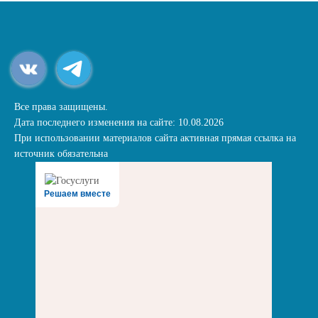
Все права защищены.
Дата последнего изменения на сайте: 10.08.2026
При использовании материалов сайта активная прямая ссылка на
источник обязательна
Решаем вместе